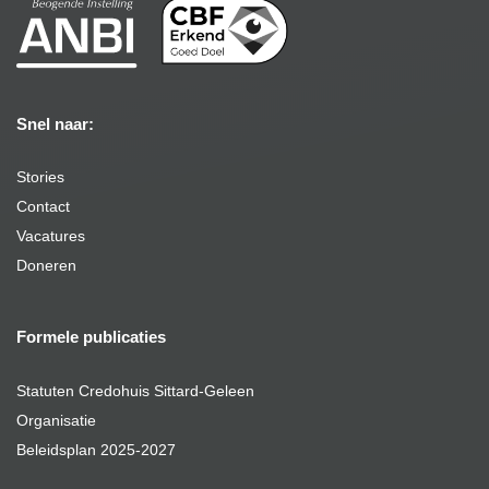
Snel naar:
Stories
Contact
Vacatures
Doneren
Formele publicaties
Statuten Credohuis Sittard-Geleen
Organisatie
Beleidsplan 2025-2027